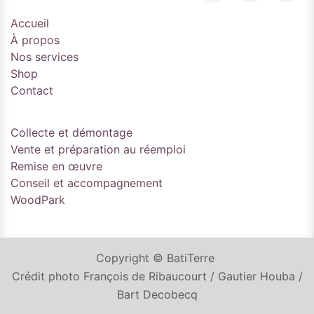
Accueil
À propos
Nos services
Shop
Contact
Collecte et démontage
Vente et préparation au réemploi
Remise en œuvre
Conseil et accompagnement
WoodPark
Copyright © BatiTerre
Crédit photo François de Ribaucourt / Gautier Houba /
Bart Decobecq