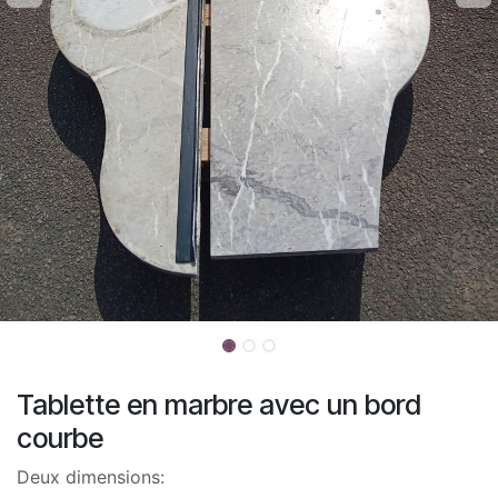
Tablette en marbre avec un bord
courbe
Deux dimensions: