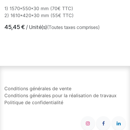
1) 1570*550*30 mm (70€ TTC)
2) 1610*420*30 mm (55€ TTC)
45,45
€
/ Unité(s)
(Toutes taxes comprises)
​
Conditions générales de vente
Conditions générales pour la réalisation de travaux
Politique de confidentialité