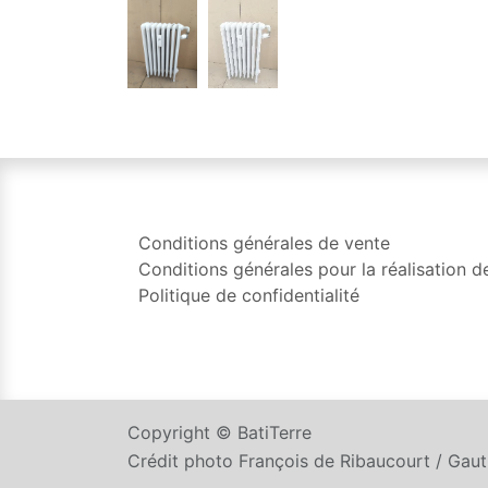
Conditions générales de vente
Conditions générales pour la réalisation d
Politique de confidentialité
Copyright © BatiTerre
Crédit photo François de Ribaucourt / Gau