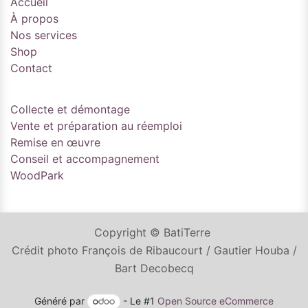
Accueil
À propos
Nos services
Shop
Contact
Collecte et démontage
Vente et préparation au réemploi
Remise en œuvre
Conseil et accompagnement
WoodPark
Copyright © BatiTerre
Crédit photo François de Ribaucourt / Gautier Houba /
Bart Decobecq
Généré par
- Le #1
Open Source eCommerce