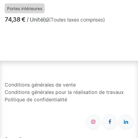
Portes intérieures
74,38
€
/ Unité(s)
(Toutes taxes comprises)
​
Conditions générales de vente
Conditions générales pour la réalisation de travaux
Politique de confidentialité