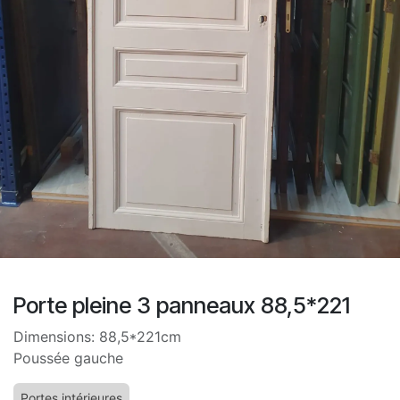
Porte pleine 3 panneaux 88,5*221
Dimensions: 88,5*221cm
Poussée gauche
Portes intérieures