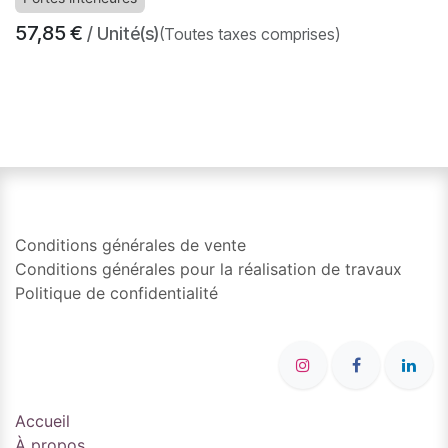
57,85
€
/ Unité(s)
(Toutes taxes comprises)
​
Conditions générales de vente
Conditions générales pour la réalisation de travaux
Politique de confidentialité
Accueil
À propos