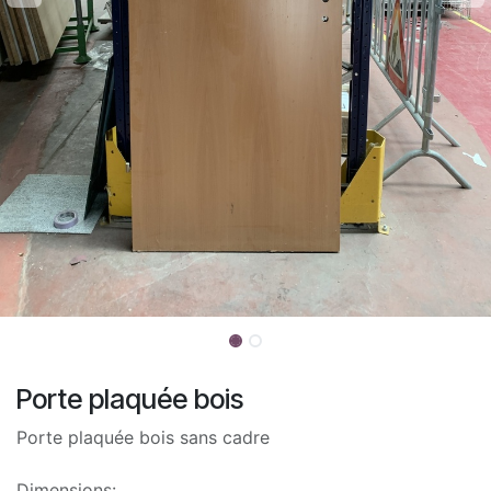
Porte plaquée bois
Porte plaquée bois sans cadre
Dimensions: