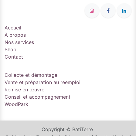
Accueil
À propos
Nos services
Shop
Contact
Collecte et démontage
Vente et préparation au réemploi
Remise en œuvre
Conseil et accompagnement
WoodPark
Copyright © BatiTerre