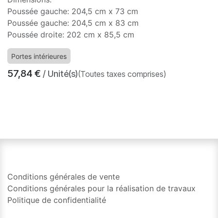
Poussée gauche: 204,5 cm x 73 cm
Poussée gauche: 204,5 cm x 83 cm
Poussée droite: 202 cm x 85,5 cm
Portes intérieures
57,84
€
/ Unité(s)
(Toutes taxes comprises)
​
Conditions générales de vente
Conditions générales pour la réalisation de travaux
Politique de confidentialité