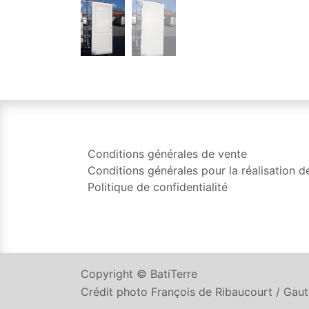
Conditions générales de vente
Conditions générales pour la réalisation d
Politique de confidentialité
Copyright © BatiTerre
Crédit photo François de Ribaucourt / Gau