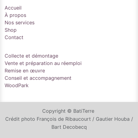
Accueil
À propos
Nos services
Shop
Contact
Collecte et démontage
Vente et préparation au réemploi
Remise en œuvre
Conseil et accompagnement
WoodPark
Copyright © BatiTerre
Crédit photo François de Ribaucourt / Gautier Houba /
Bart Decobecq