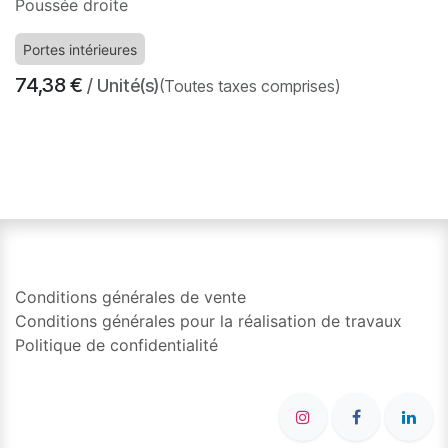
Poussée droite
Portes intérieures
74,38
€
/ Unité(s)
(Toutes taxes comprises)
​
Conditions générales de vente
Conditions générales pour la réalisation de travaux
Politique de confidentialité