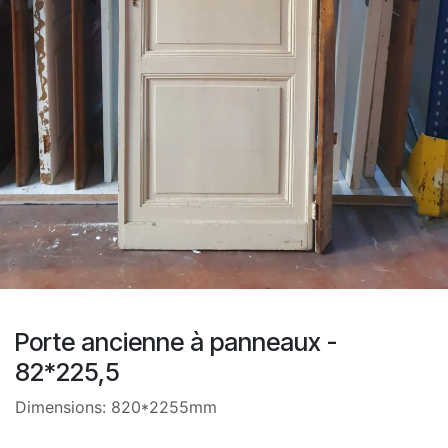
Porte ancienne à panneaux -
82*225,5
Dimensions: 820*2255mm