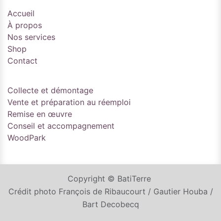
Accueil
À propos
Nos services
Shop
Contact
Collecte et démontage
Vente et préparation au réemploi
Remise en œuvre
Conseil et accompagnement
WoodPark
Copyright © BatiTerre
Crédit photo François de Ribaucourt / Gautier Houba /
Bart Decobecq