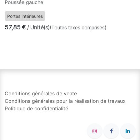
Poussée gauche
Portes intérieures
57,85
€
/ Unité(s)
(Toutes taxes comprises)
​
Conditions générales de vente
Conditions générales pour la réalisation de travaux
Politique de confidentialité