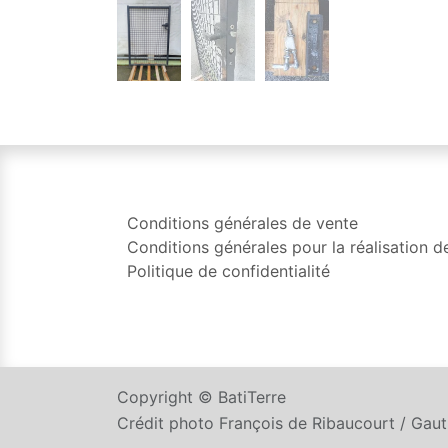
Conditions générales de vente
Conditions générales pour la réalisation d
Politique de confidentialité
Copyright © BatiTerre
Crédit photo François de Ribaucourt / Gau