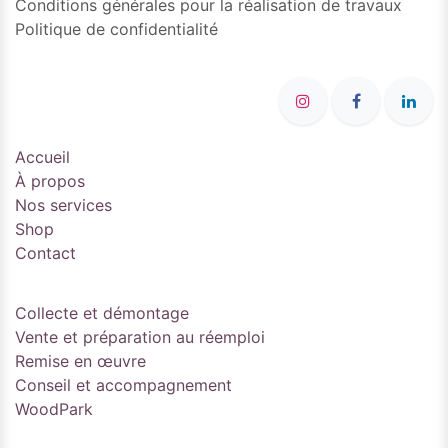
Conditions générales pour la réalisation de travaux
Politique de confidentialité
Accueil
À propos
Nos services
Shop
Contact
Collecte et démontage
Vente et préparation au réemploi
Remise en œuvre
Conseil et accompagnement
WoodPark