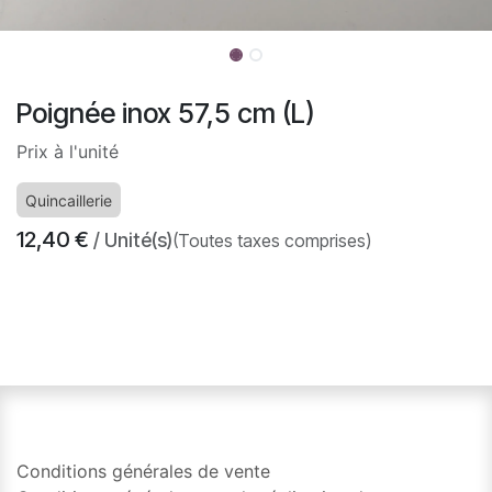
Poignée inox 57,5 cm (L)
Prix à l'unité
Quincaillerie
12,40
€
/ Unité(s)
(Toutes taxes comprises)
​
Conditions générales de vente