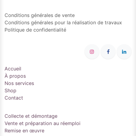
Conditions générales de vente
Conditions générales pour la réalisation de travaux
Politique de confidentialité
Accueil
À propos
Nos services
Shop
Contact
Collecte et démontage
Vente et préparation au réemploi
Remise en œuvre