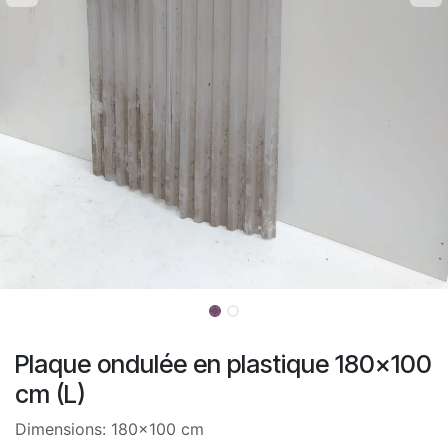
Plaque ondulée en plastique 180x100
cm (L)
Dimensions: 180x100 cm