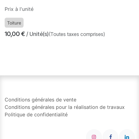
Prix à l'unité
Toiture
10,00
€
/ Unité(s)
(Toutes taxes comprises)
​
Conditions générales de vente
Conditions générales pour la réalisation de travaux
Politique de confidentialité