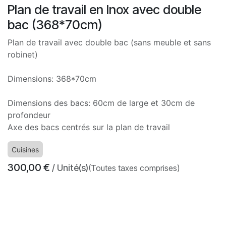
Plan de travail en Inox avec double
bac (368*70cm)
Plan de travail avec double bac (sans meuble et sans
robinet)
Dimensions: 368*70cm
Dimensions des bacs: 60cm de large et 30cm de
profondeur
Axe des bacs centrés sur la plan de travail
Cuisines
300,00
€
/ Unité(s)
(Toutes taxes comprises)
​