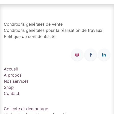
Conditions générales de vente
Conditions générales pour la réalisation de travaux
Politique de confidentialité
Accueil
À propos
Nos services
Shop
Contact
Collecte et démontage