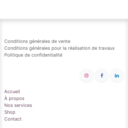
Conditions générales de vente
Conditions générales pour la réalisation de travaux
Politique de confidentialité
Accueil
À propos
Nos services
Shop
Contact