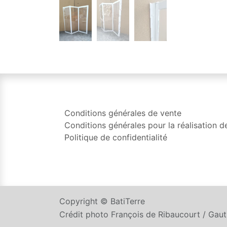
Conditions générales de vente
Conditions générales pour la réalisation d
Politique de confidentialité
Copyright © BatiTerre
Crédit photo François de Ribaucourt / Gau