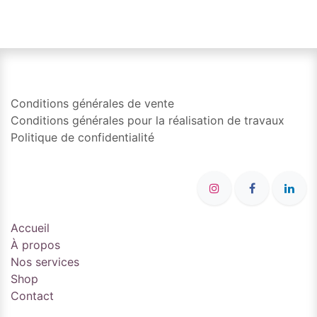
Conditions générales de vente
Conditions générales pour la réalisation de travaux
Politique de confidentialité
Accueil
À propos
Nos services
Shop
Contact