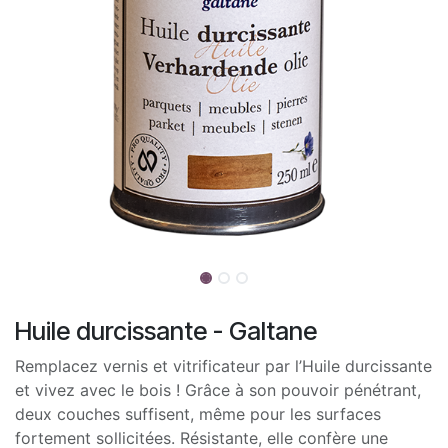
Huile durcissante - Galtane
Remplacez vernis et vitrificateur par l’Huile durcissante
et vivez avec le bois ! Grâce à son pouvoir pénétrant,
deux couches suffisent, même pour les surfaces
fortement sollicitées. Résistante, elle confère une