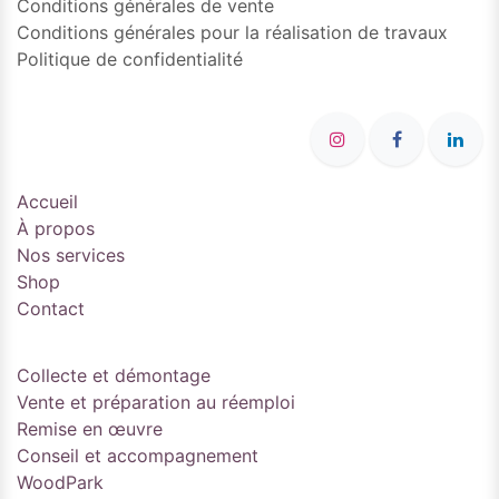
Conditions générales de vente
Conditions générales pour la réalisation de travaux
Politique de confidentialité
Accueil
À propos
Nos services
Shop
Contact
Collecte et démontage
Vente et préparation au réemploi
Remise en œuvre
Conseil et accompagnement
WoodPark