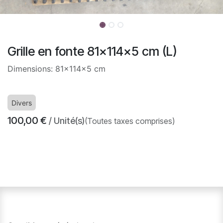
Grille en fonte 81x114x5 cm (L)
Dimensions: 81x114x5 cm
Divers
100,00
€
/ Unité(s)
(Toutes taxes comprises)
​