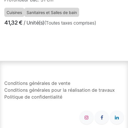
Cuisines
Sanitaires et Salles de bain
41,32
€
/ Unité(s)
(Toutes taxes comprises)
​
Conditions générales de vente
Conditions générales pour la réalisation de travaux
Politique de confidentialité