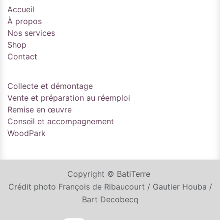
Accueil
À propos
Nos services
Shop
Contact
Collecte et démontage
Vente et préparation au réemploi
Remise en œuvre
Conseil et accompagnement
WoodPark
Copyright © BatiTerre
Crédit photo François de Ribaucourt / Gautier Houba /
Bart Decobecq