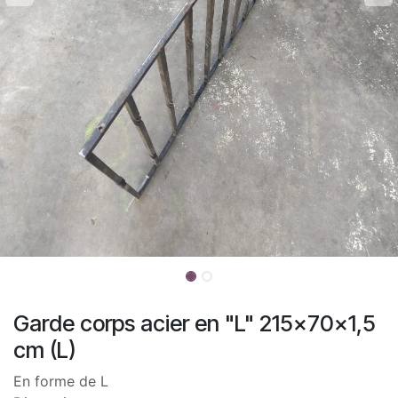
Garde corps acier en "L" 215x70x1,5
cm (L)
En forme de L