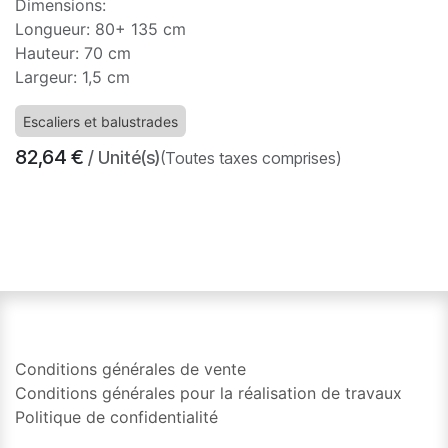
Dimensions:
Longueur: 80+ 135 cm
Hauteur: 70 cm
Largeur: 1,5 cm
Escaliers et balustrades
82,64
€
/ Unité(s)
(Toutes taxes comprises)
​
Conditions générales de vente
Conditions générales pour la réalisation de travaux
Politique de confidentialité