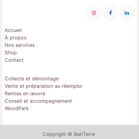
Accueil
À propos
Nos services
Shop
Contact
Collecte et démontage
Vente et préparation au réemploi
Remise en œuvre
Conseil et accompagnement
WoodPark
Copyright © BatiTerre