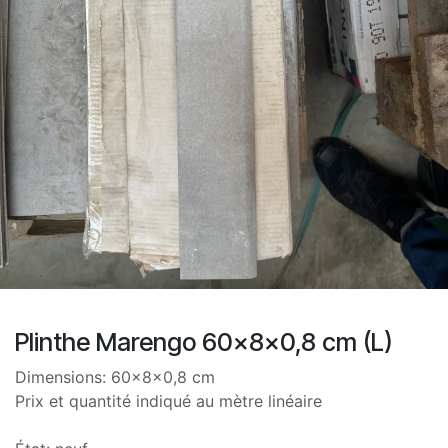
Plinthe Marengo 60x8x0,8 cm (L)
Dimensions: 60x8x0,8 cm
Prix et quantité indiqué au mètre linéaire