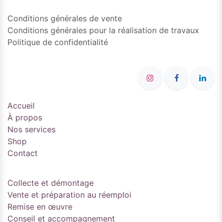
Conditions générales de vente
Conditions générales pour la réalisation de travaux
Politique de confidentialité
Accueil
À propos
Nos services
Shop
Contact
Collecte et démontage
Vente et préparation au réemploi
Remise en œuvre
Conseil et accompagnement