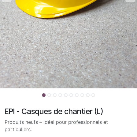
EPI - Casques de chantier (L)
Produits neufs – idéal pour professionnels et
particuliers.