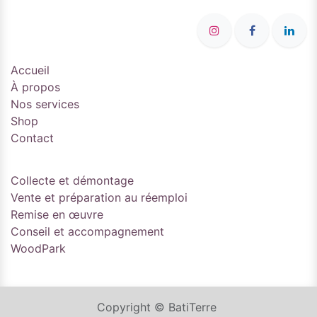
Accueil
À propos
Nos services
Shop
Contact
Collecte et démontage
Vente et préparation au réemploi
Remise en œuvre
Conseil et accompagnement
WoodPark
Copyright © BatiTerre