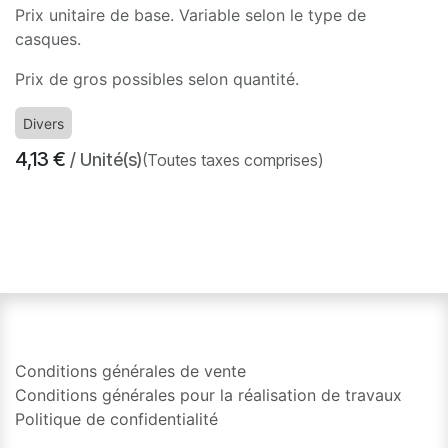
Prix unitaire de base. Variable selon le type de
casques.
Prix de gros possibles selon quantité.
Divers
4,13
€
/ Unité(s)
(Toutes taxes comprises)
​
Conditions générales de vente
Conditions générales pour la réalisation de travaux
Politique de confidentialité