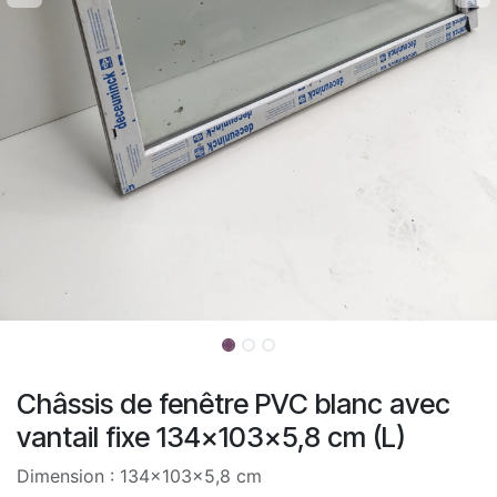
Châssis de fenêtre PVC blanc avec
vantail fixe 134x103x5,8 cm (L)
Dimension : 134x103x5,8 cm