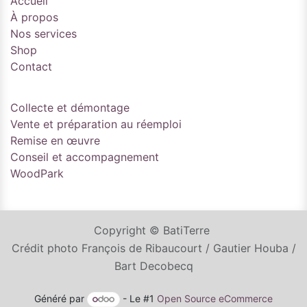
Accueil
À propos
Nos services
Shop
Contact
Collecte et démontage
Vente et préparation au réemploi
Remise en œuvre
Conseil et accompagnement
WoodPark
Copyright © BatiTerre
Crédit photo François de Ribaucourt / Gautier Houba /
Bart Decobecq
Généré par
- Le #1
Open Source eCommerce