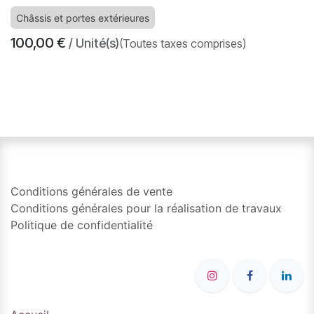
Châssis et portes extérieures
100,00
€
/ Unité(s)
(Toutes taxes comprises)
​
Conditions générales de vente
Conditions générales pour la réalisation de travaux
Politique de confidentialité