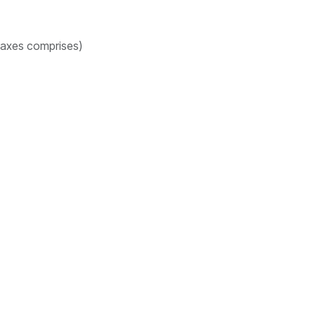
taxes comprises)