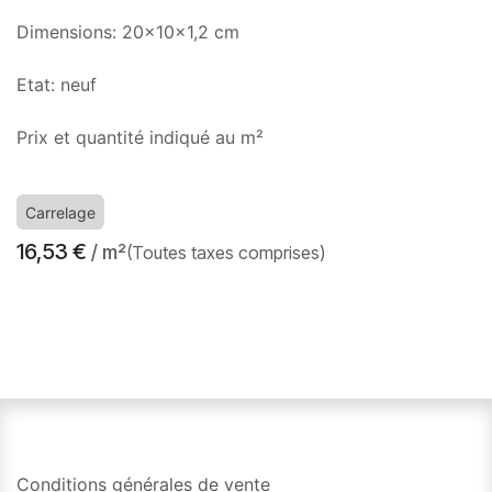
Dimensions: 20x10x1,2 cm
Etat: neuf
Prix et quantité indiqué au m²
Carrelage
16,53
€
/ m²
(Toutes taxes comprises)
​
Conditions générales de vente