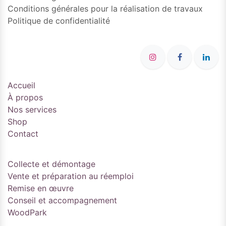
Conditions générales pour la réalisation de travaux
Politique de confidentialité
Accueil
À propos
Nos services
Shop
Contact
Collecte et démontage
Vente et préparation au réemploi
Remise en œuvre
Conseil et accompagnement
WoodPark