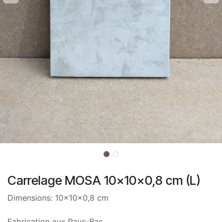
Carrelage MOSA 10x10x0,8 cm (L)
Dimensions: 10x10x0,8 cm
Fabrication aux Pays-Bas