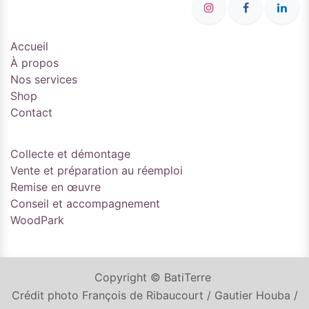
Accueil
À propos
Nos services
Shop
Contact
Collecte et démontage
Vente et préparation au réemploi
Remise en œuvre
Conseil et accompagnement
WoodPark
Copyright © BatiTerre
Crédit photo François de Ribaucourt / Gautier Houba /