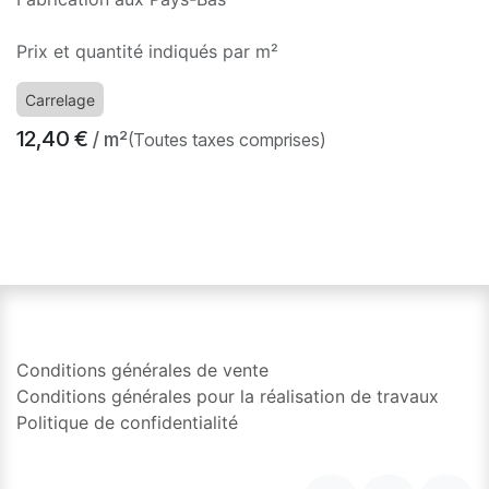
Prix et quantité indiqués par m²
Carrelage
12,40
€
/ m²
(Toutes taxes comprises)
​
Conditions générales de vente
Conditions générales pour la réalisation de travaux
Politique de confidentialité