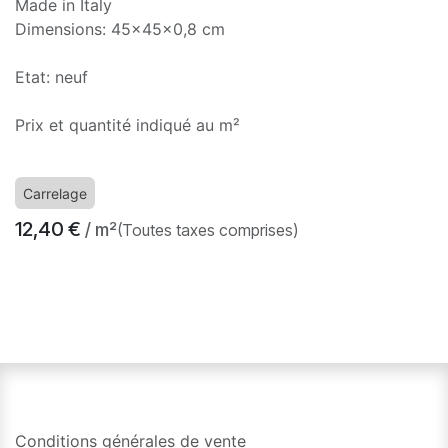
Made in Italy
Dimensions: 45x45x0,8 cm
Etat: neuf
Prix et quantité indiqué au m²
Carrelage
12,40
€
/ m²
(Toutes taxes comprises)
​
Conditions générales de vente