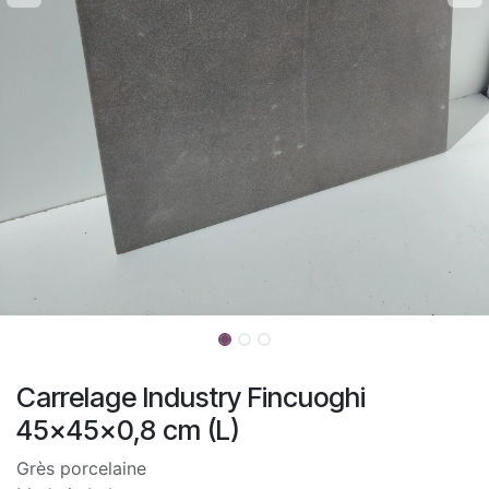
Carrelage Industry Fincuoghi
45x45x0,8 cm (L)
Grès porcelaine