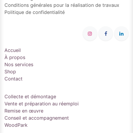
Conditions générales pour la réalisation de travaux
Politique de confidentialité
Accueil
À propos
Nos services
Shop
Contact
Collecte et démontage
Vente et préparation au réemploi
Remise en œuvre
Conseil et accompagnement
WoodPark