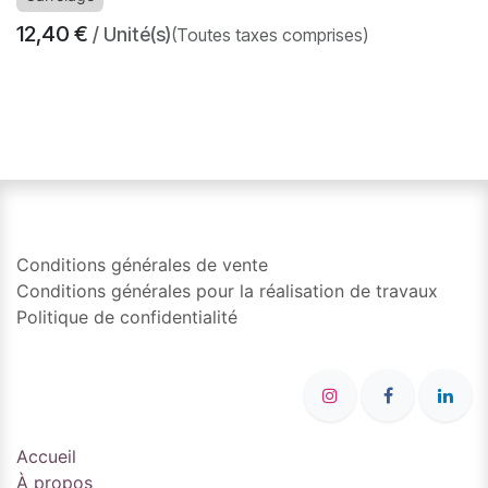
12,40
€
/ Unité(s)
(Toutes taxes comprises)
​
Conditions générales de vente
Conditions générales pour la réalisation de travaux
Politique de confidentialité
Accueil
À propos