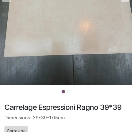
Carrelage Espressioni Ragno 39*39
Dimensions: 39*39*1.05cm
Carrelage