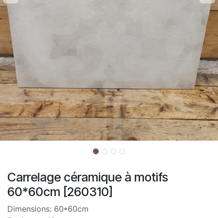
Carrelage céramique à motifs
60*60cm [260310]
Dimensions: 60*60cm