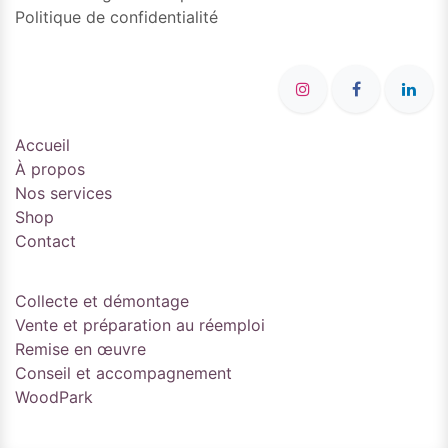
Politique de confidentialité
Accueil
À propos
Nos services
Shop
Contact
Collecte et démontage
Vente et préparation au réemploi
Remise en œuvre
Conseil et accompagnement
WoodPark