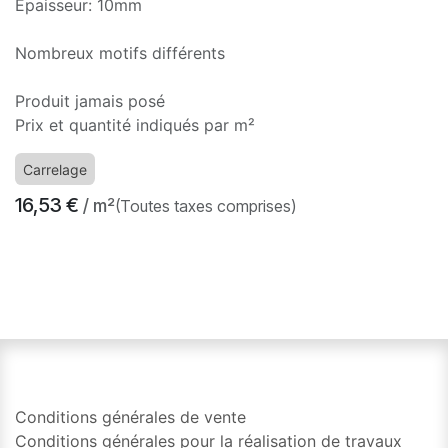
Epaisseur: 10mm
Nombreux motifs différents
Produit jamais posé
Prix et quantité indiqués par m²
Carrelage
16,53
€
/ m²
(Toutes taxes comprises)
​
Conditions générales de vente
Conditions générales pour la réalisation de travaux