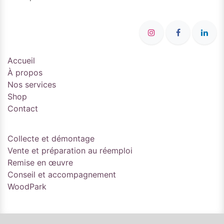
Accueil
À propos
Nos services
Shop
Contact
Collecte et démontage
Vente et préparation au réemploi
Remise en œuvre
Conseil et accompagnement
WoodPark