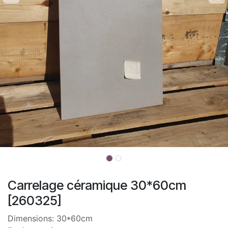
Carrelage céramique 30*60cm
[260325]
Dimensions: 30*60cm