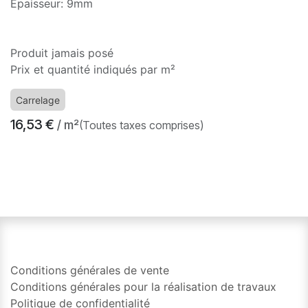
Epaisseur: 9mm
Produit jamais posé
Prix et quantité indiqués par m²
Carrelage
16,53
€
/ m²
(Toutes taxes comprises)
​
Conditions générales de vente
Conditions générales pour la réalisation de travaux
Politique de confidentialité