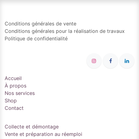
Conditions générales de vente
Conditions générales pour la réalisation de travaux
Politique de confidentialité
Accueil
À propos
Nos services
Shop
Contact
Collecte et démontage
Vente et préparation au réemploi