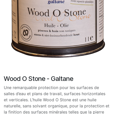
Wood O Stone - Galtane
Une remarquable protection pour les surfaces de
salles d’eau et plans de travail, surfaces horizontales
et verticales. L’huile Wood O Stone est une huile
naturelle, sans solvant organique, pour la protection et
la finition des surfaces minérales telles que la pierre