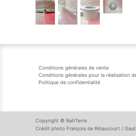
Conditions générales de vente
Conditions générales pour la réalisation d
Politique de confidentialité
Copyright © BatiTerre
Crédit photo François de Ribaucourt / Gau