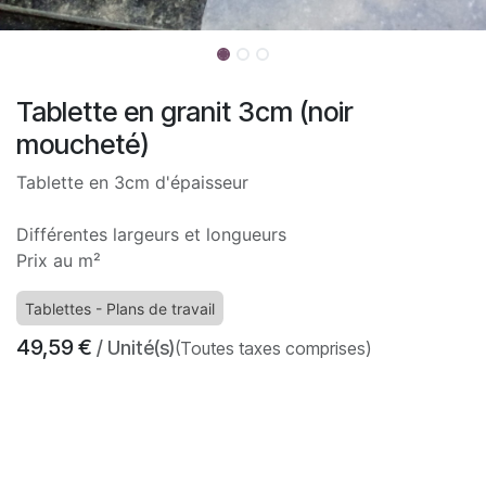
Tablette en granit 3cm (noir
moucheté)
Tablette en 3cm d'épaisseur
Différentes largeurs et longueurs
Prix au m²
Tablettes - Plans de travail
49,59
€
/ Unité(s)
(Toutes taxes comprises)
​