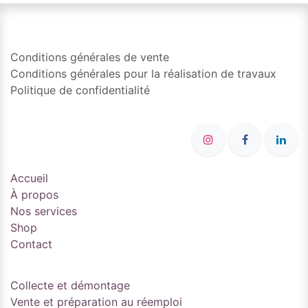
Conditions générales de vente
Conditions générales pour la réalisation de travaux
Politique de confidentialité
Accueil
À propos
Nos services
Shop
Contact
Collecte et démontage
Vente et préparation au réemploi