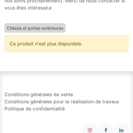
nos soins prochainement). Merci de nous contacter si
vous êtes intéressé.e
Châssis et portes extérieures
Ce produit n'est plus disponible.
Conditions générales de vente
Conditions générales pour la réalisation de travaux
Politique de confidentialité