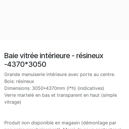
Baie vitrée intérieure - résineux
-4370*3050
Grande menuiserie intérieure avec porte au centre.
Bois: résineux
Dimensions: 3050*4370mm (l*h) (indicatives)
Verre martelé en bas et transparent en haut (simple
vitrage)
Produit non disponible en magasin (démontage par