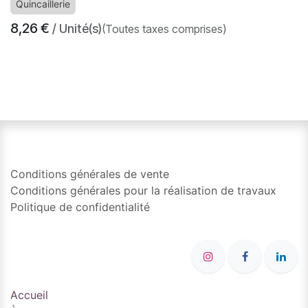
Quincaillerie
8,26
€
/ Unité(s)
(Toutes taxes comprises)
​
Conditions générales de vente
Conditions générales pour la réalisation de travaux
Politique de confidentialité
Accueil