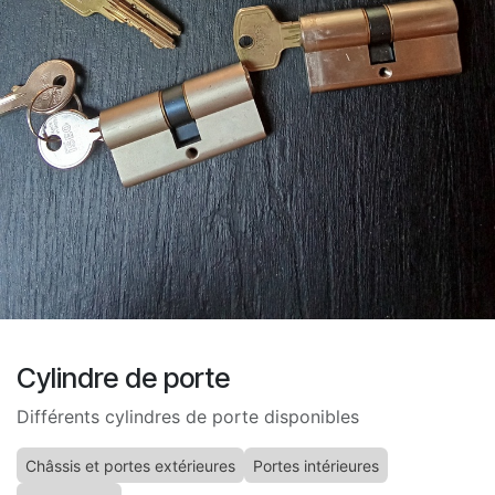
Cylindre de porte
Différents cylindres de porte disponibles
Châssis et portes extérieures
Portes intérieures