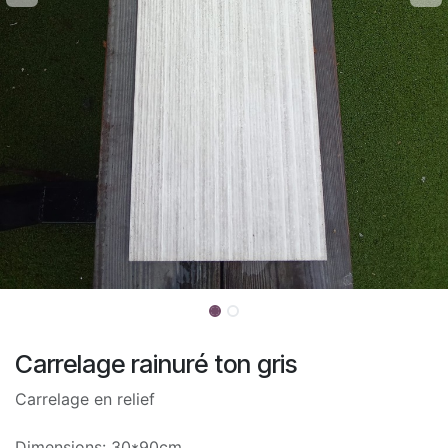
Carrelage rainuré ton gris
Carrelage en relief
Dimensions: 30*90cm