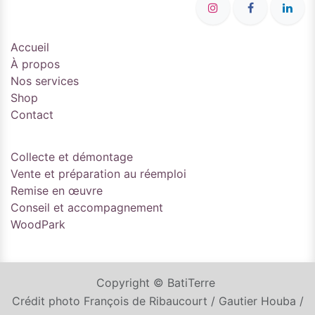
Accueil
À propos
Nos services
Shop
Contact
Collecte et démontage
Vente et préparation au réemploi
Remise en œuvre
Conseil et accompagnement
WoodPark
Copyright © BatiTerre
Crédit photo François de Ribaucourt / Gautier Houba /