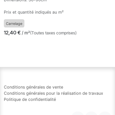
Prix et quantité indiqués au m²
Carrelage
12,40
€
/ m²
(Toutes taxes comprises)
​
Conditions générales de vente
Conditions générales pour la réalisation de travaux
Politique de confidentialité