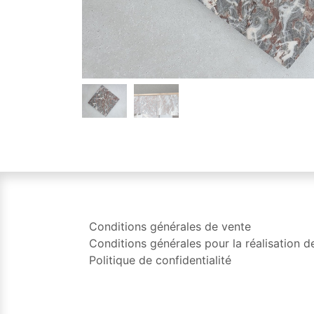
Conditions générales de vente
Conditions générales pour la réalisation d
Politique de confidentialité