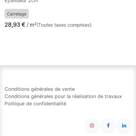
Epaisseur 2cm
Carrelage
28,93
€
/ m²
(Toutes taxes comprises)
​
Conditions générales de vente
Conditions générales pour la réalisation de travaux
Politique de confidentialité