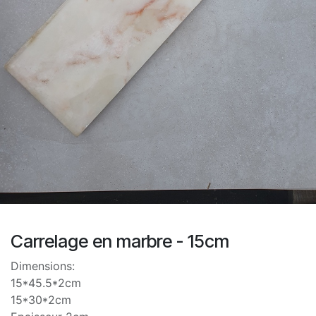
Carrelage en marbre - 15cm
Dimensions:
15*45.5*2cm
15*30*2cm