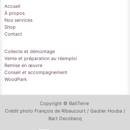
Accueil
À propos
Nos services
Shop
Contact
Collecte et démontage
Vente et préparation au réemploi
Remise en œuvre
Conseil et accompagnement
WoodPark
Copyright © BatiTerre
Crédit photo François de Ribaucourt / Gautier Houba /
Bart Decobecq