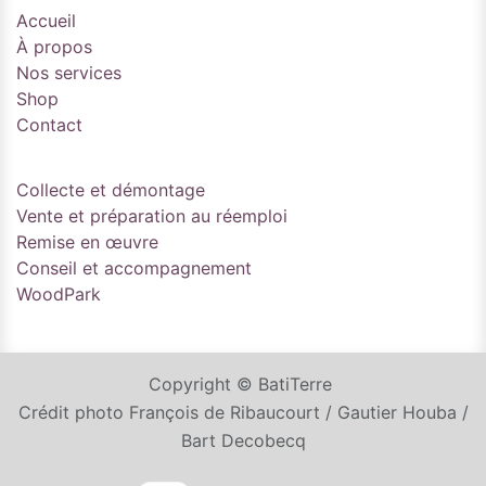
Accueil
À propos
Nos services
Shop
Contact
Collecte et démontage
Vente et préparation au réemploi
Remise en œuvre
Conseil et accompagnement
WoodPark
Copyright © BatiTerre
Crédit photo François de Ribaucourt / Gautier Houba /
Bart Decobecq