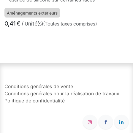
Aménagements extérieurs
0,41
€
/ Unité(s)
(Toutes taxes comprises)
​
Conditions générales de vente
Conditions générales pour la réalisation de travaux
Politique de confidentialité