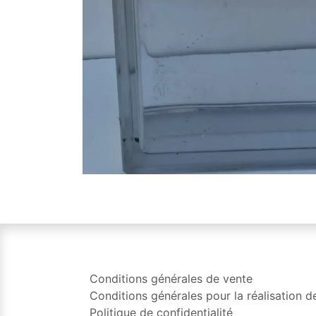
Conditions générales de vente
Conditions générales pour la réalisation d
Politique de confidentialité